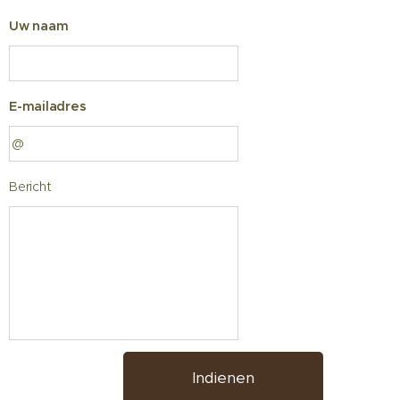
Uw naam
E-mailadres
Bericht
Indienen