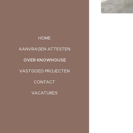
HOME
AANVRAGEN ATTESTEN
OVER KNOWHOUSE
VASTGOED PROJECTEN
CONTACT
VACATURES